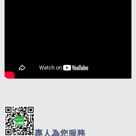
專人為您服務